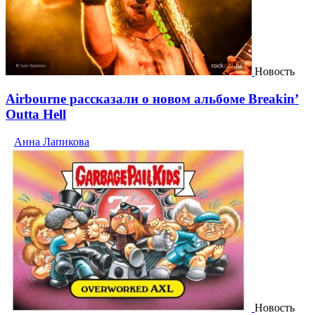
Новость
Airbourne рассказали о новом альбоме Breakin’
Outta Hell
Анна Лапикова
Новость