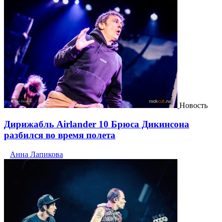
Новость
Дирижабль Airlander 10 Брюса Дикинсона
разбился во время полета
Анна Лапикова