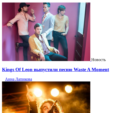
Новость
Kings Of Leon выпустили песню Waste A Moment
Анна Лапикова