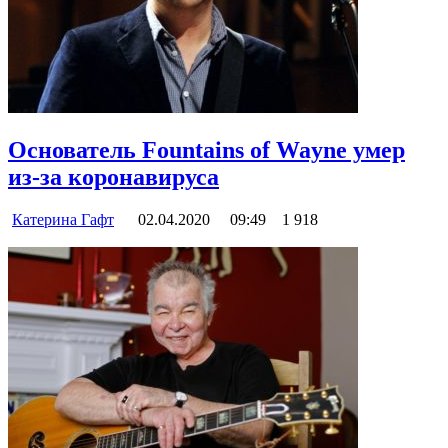
Основатель Fountains of Wayne умер
из-за коронавируса
Катерина Гафт
02.04.2020
09:49
1 918