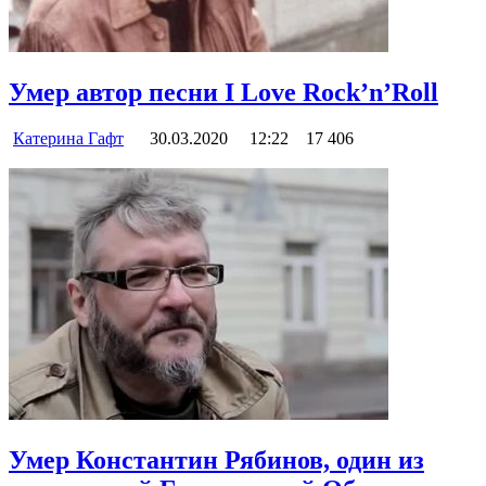
Умер автор песни I Love Rock’n’Roll
Катерина Гафт
30.03.2020
12:22
17 406
Умер Константин Рябинов, один из